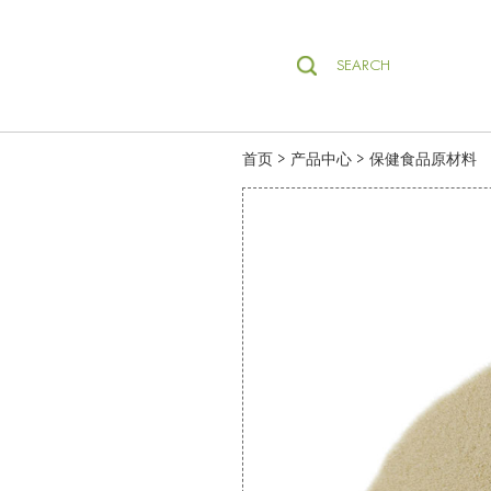
SEARCH
>
>
首页
产品中心
保健食品原材料