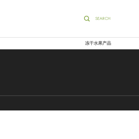
SEARCH
冻干水果产品