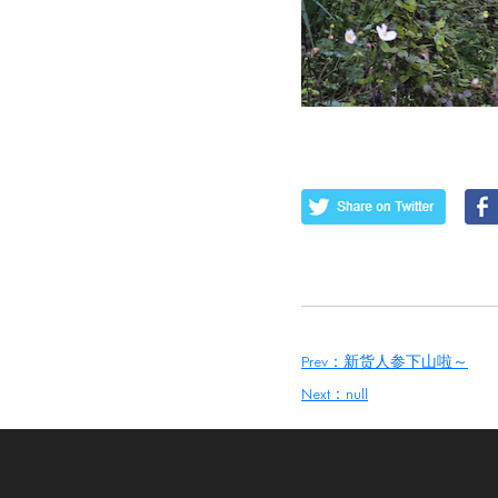
Prev：新货人参下山啦～
Next：null