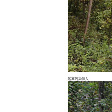
远离污染源头