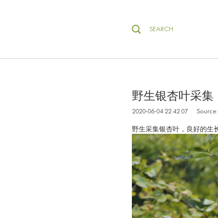
SEARCH
野生银杏叶采集
2020-06-04 22:42:07 
野生采集银杏叶，良好的生