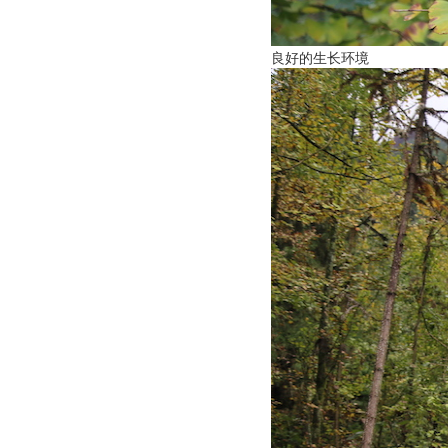
良好的生长环境